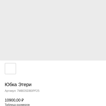
Юбка Этери
Артикул:
7MBOSDB0PF25
10900,00
₽
Таблица размеров