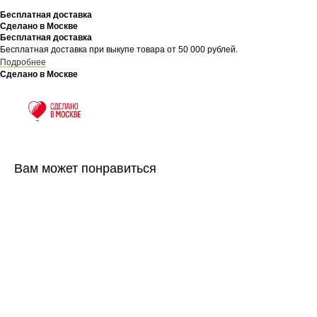
Бесплатная доставка
Сделано в Москве
Бесплатная доставка
Бесплатная доставка при выкупе товара от 50 000 рублей.
Подробнее
Сделано в Москве
Вам может понравиться