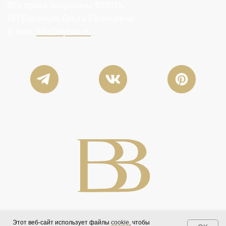
Этот веб-сайт использует файлы
cookie,
чтобы