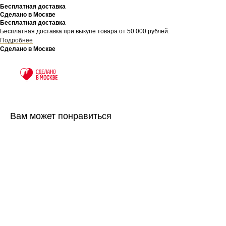
Бесплатная доставка
Сделано в Москве
Бесплатная доставка
Бесплатная доставка при выкупе товара от 50 000 рублей.
Подробнее
Сделано в Москве
Вам может понравиться