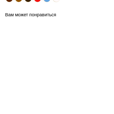
Вам может понравиться