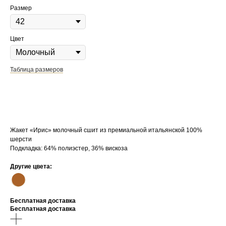
Размер
Цвет
Таблица размеров
СООБЩИТЬ О ПОСТУПЛЕНИИ
Жакет «Ирис» молочный сшит из премиальной итальянской 100%
шерсти
Подкладка: 64% полиэстер, 36% вискоза
Другие цвета:
⬤
Бесплатная доставка
Бесплатная доставка