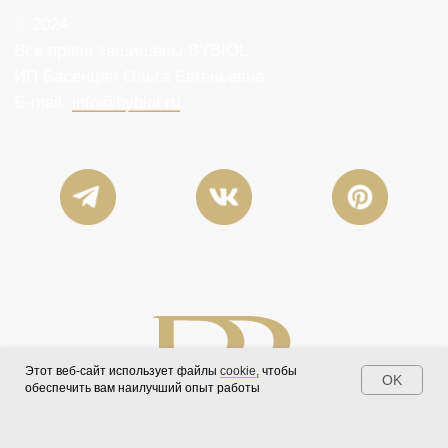
Этот веб-сайт использует файлы
cookie,
чтобы
OK
обеспечить вам наилучший опыт работы