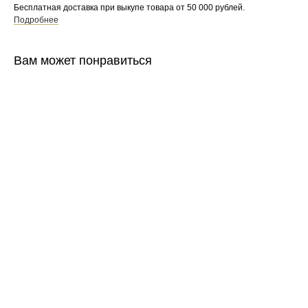
Бесплатная доставка при выкупе товара от 50 000 рублей.
Подробнее
Вам может понравиться